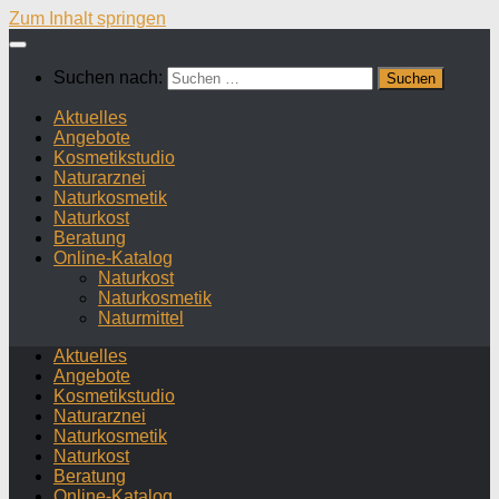
Zum Inhalt springen
Suchen nach:
Aktuelles
Angebote
Kosmetikstudio
Naturarznei
Naturkosmetik
Naturkost
Beratung
Online-Katalog
Naturkost
Naturkosmetik
Naturmittel
Aktuelles
Angebote
Kosmetikstudio
Naturarznei
Naturkosmetik
Naturkost
Beratung
Online-Katalog