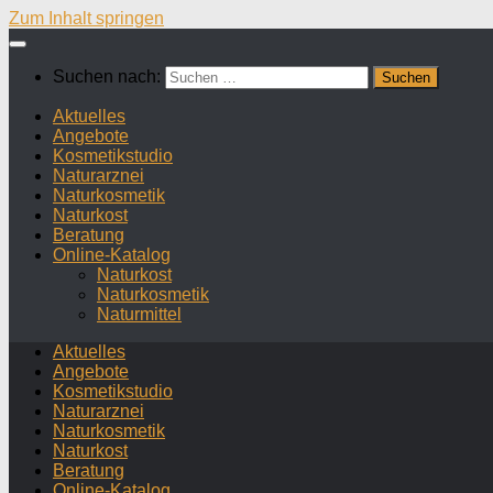
Zum Inhalt springen
Suchen nach:
Aktuelles
Angebote
Kosmetikstudio
Naturarznei
Naturkosmetik
Naturkost
Beratung
Online-Katalog
Naturkost
Naturkosmetik
Naturmittel
Aktuelles
Angebote
Kosmetikstudio
Naturarznei
Naturkosmetik
Naturkost
Beratung
Online-Katalog