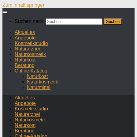
Zum Inhalt springen
Suchen nach:
Aktuelles
Angebote
Kosmetikstudio
Naturarznei
Naturkosmetik
Naturkost
Beratung
Online-Katalog
Naturkost
Naturkosmetik
Naturmittel
Aktuelles
Angebote
Kosmetikstudio
Naturarznei
Naturkosmetik
Naturkost
Beratung
Online-Katalog