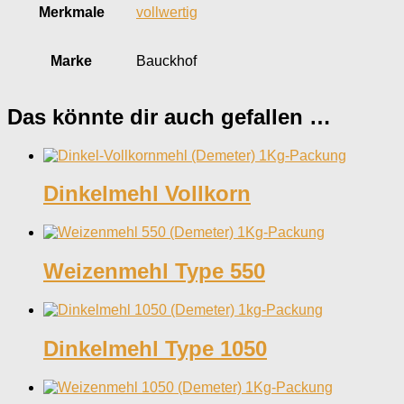
Merkmale
vollwertig
Marke
Bauckhof
Das könnte dir auch gefallen …
Dinkelmehl Vollkorn
Weizenmehl Type 550
Dinkelmehl Type 1050