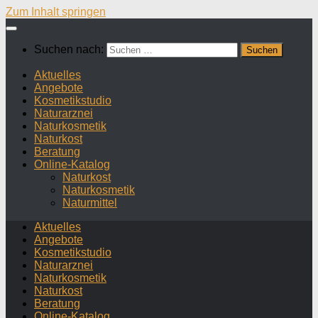
Zum Inhalt springen
Suchen nach:
Aktuelles
Angebote
Kosmetikstudio
Naturarznei
Naturkosmetik
Naturkost
Beratung
Online-Katalog
Naturkost
Naturkosmetik
Naturmittel
Aktuelles
Angebote
Kosmetikstudio
Naturarznei
Naturkosmetik
Naturkost
Beratung
Online-Katalog