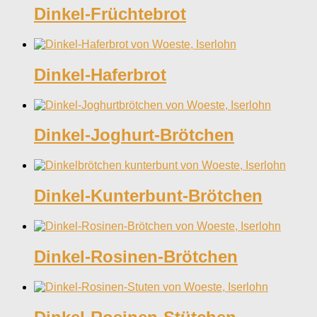
Dinkel-Früchtebrot
Dinkel-Haferbrot
Dinkel-Joghurt-Brötchen
Dinkel-Kunterbunt-Brötchen
Dinkel-Rosinen-Brötchen