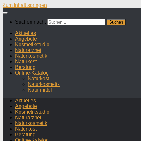
Zum Inhalt springen
Suchen nach:
Aktuelles
Angebote
Kosmetikstudio
Naturarznei
Naturkosmetik
Naturkost
Beratung
Online-Katalog
Naturkost
Naturkosmetik
Naturmittel
Aktuelles
Angebote
Kosmetikstudio
Naturarznei
Naturkosmetik
Naturkost
Beratung
Online-Katalog