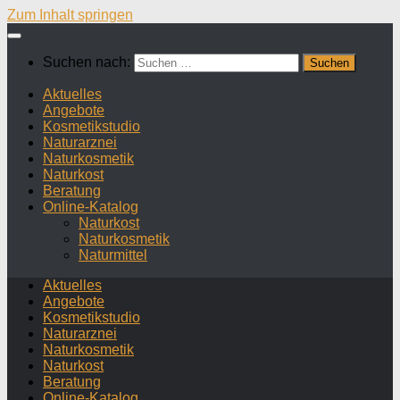
Zum Inhalt springen
Suchen nach:
Aktuelles
Angebote
Kosmetikstudio
Naturarznei
Naturkosmetik
Naturkost
Beratung
Online-Katalog
Naturkost
Naturkosmetik
Naturmittel
Aktuelles
Angebote
Kosmetikstudio
Naturarznei
Naturkosmetik
Naturkost
Beratung
Online-Katalog