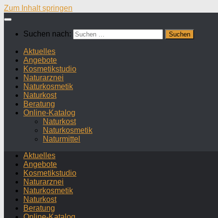
Zum Inhalt springen
Suchen nach:
Aktuelles
Angebote
Kosmetikstudio
Naturarznei
Naturkosmetik
Naturkost
Beratung
Online-Katalog
Naturkost
Naturkosmetik
Naturmittel
Aktuelles
Angebote
Kosmetikstudio
Naturarznei
Naturkosmetik
Naturkost
Beratung
Online-Katalog