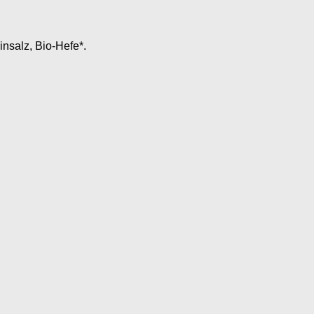
nsalz, Bio-Hefe*.