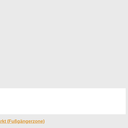
rkt (Fußgängerzone)