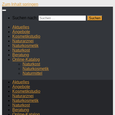
Zum Inhalt springen
Suchen nach:
Aktuelles
Angebote
Kosmetikstudio
Naturarznei
Naturkosmetik
Naturkost
Beratung
Online-Katalog
Naturkost
Naturkosmetik
Naturmittel
Aktuelles
Angebote
Kosmetikstudio
Naturarznei
Naturkosmetik
Naturkost
Beratung
Online-Katalog