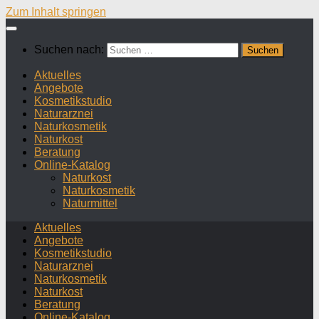
Zum Inhalt springen
Suchen nach:
Aktuelles
Angebote
Kosmetikstudio
Naturarznei
Naturkosmetik
Naturkost
Beratung
Online-Katalog
Naturkost
Naturkosmetik
Naturmittel
Aktuelles
Angebote
Kosmetikstudio
Naturarznei
Naturkosmetik
Naturkost
Beratung
Online-Katalog