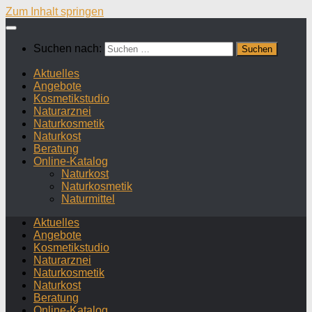
Zum Inhalt springen
Suchen nach:
Aktuelles
Angebote
Kosmetikstudio
Naturarznei
Naturkosmetik
Naturkost
Beratung
Online-Katalog
Naturkost
Naturkosmetik
Naturmittel
Aktuelles
Angebote
Kosmetikstudio
Naturarznei
Naturkosmetik
Naturkost
Beratung
Online-Katalog