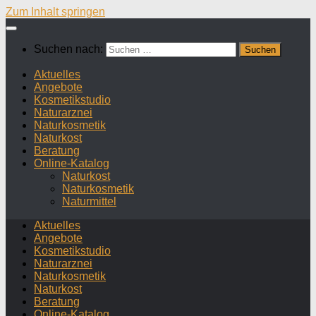
Zum Inhalt springen
Suchen nach:
Aktuelles
Angebote
Kosmetikstudio
Naturarznei
Naturkosmetik
Naturkost
Beratung
Online-Katalog
Naturkost
Naturkosmetik
Naturmittel
Aktuelles
Angebote
Kosmetikstudio
Naturarznei
Naturkosmetik
Naturkost
Beratung
Online-Katalog