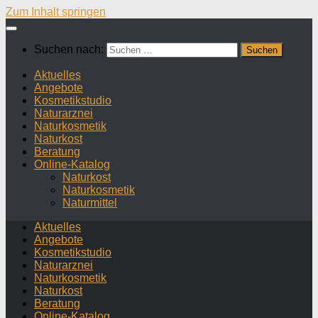
Zum Inhalt springen
Suchen nach:
Aktuelles
Angebote
Kosmetikstudio
Naturarznei
Naturkosmetik
Naturkost
Beratung
Online-Katalog
Naturkost
Naturkosmetik
Naturmittel
Aktuelles
Angebote
Kosmetikstudio
Naturarznei
Naturkosmetik
Naturkost
Beratung
Online-Katalog