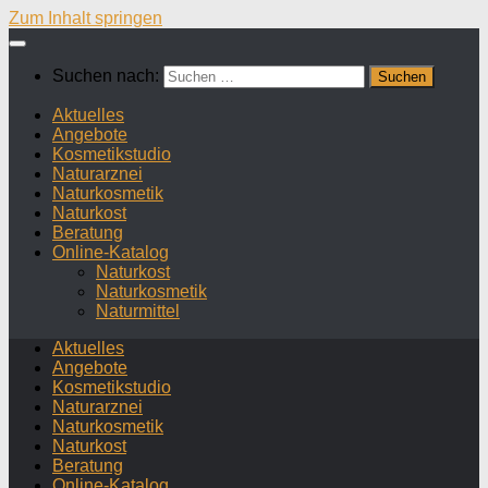
Zum Inhalt springen
Suchen nach:
Aktuelles
Angebote
Kosmetikstudio
Naturarznei
Naturkosmetik
Naturkost
Beratung
Online-Katalog
Naturkost
Naturkosmetik
Naturmittel
Aktuelles
Angebote
Kosmetikstudio
Naturarznei
Naturkosmetik
Naturkost
Beratung
Online-Katalog