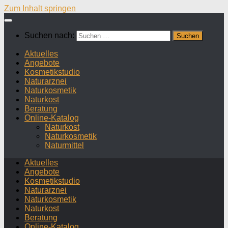
Zum Inhalt springen
Suchen nach:
Aktuelles
Angebote
Kosmetikstudio
Naturarznei
Naturkosmetik
Naturkost
Beratung
Online-Katalog
Naturkost
Naturkosmetik
Naturmittel
Aktuelles
Angebote
Kosmetikstudio
Naturarznei
Naturkosmetik
Naturkost
Beratung
Online-Katalog