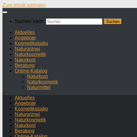
Zum Inhalt springen
Suchen nach:
Aktuelles
Angebote
Kosmetikstudio
Naturarznei
Naturkosmetik
Naturkost
Beratung
Online-Katalog
Naturkost
Naturkosmetik
Naturmittel
Aktuelles
Angebote
Kosmetikstudio
Naturarznei
Naturkosmetik
Naturkost
Beratung
Online-Katalog