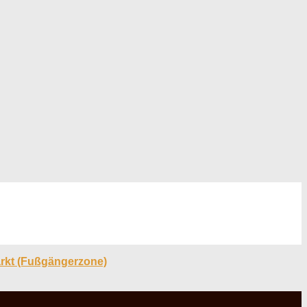
rkt (Fußgängerzone)