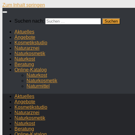
Zum Inhalt springen
Suchen nach:
Aktuelles
Angebote
Kosmetikstudio
Naturarznei
Naturkosmetik
Naturkost
Beratung
Online-Katalog
Naturkost
Naturkosmetik
Naturmittel
Aktuelles
Angebote
Kosmetikstudio
Naturarznei
Naturkosmetik
Naturkost
Beratung
Online-Katalog