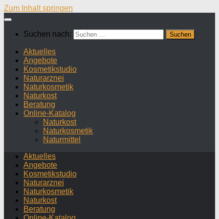
Zum Inhalt springen
Suchen nach:
Aktuelles
Angebote
Kosmetikstudio
Naturarznei
Naturkosmetik
Naturkost
Beratung
Online-Katalog
Naturkost
Naturkosmetik
Naturmittel
Aktuelles
Angebote
Kosmetikstudio
Naturarznei
Naturkosmetik
Naturkost
Beratung
Online-Katalog