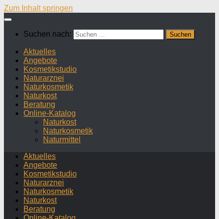
Zum Inhalt springen
Suchen nach:
Aktuelles
Angebote
Kosmetikstudio
Naturarznei
Naturkosmetik
Naturkost
Beratung
Online-Katalog
Naturkost
Naturkosmetik
Naturmittel
Aktuelles
Angebote
Kosmetikstudio
Naturarznei
Naturkosmetik
Naturkost
Beratung
Online-Katalog