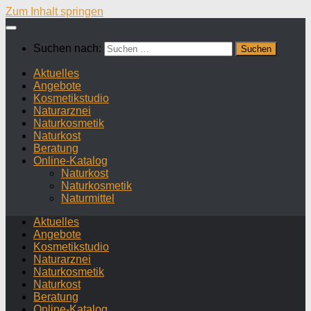
Zum Inhalt springen
Suchen nach:
Aktuelles
Angebote
Kosmetikstudio
Naturarznei
Naturkosmetik
Naturkost
Beratung
Online-Katalog
Naturkost
Naturkosmetik
Naturmittel
Aktuelles
Angebote
Kosmetikstudio
Naturarznei
Naturkosmetik
Naturkost
Beratung
Online-Katalog