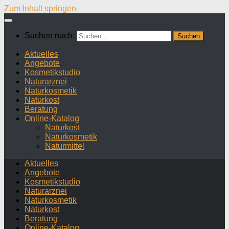
Zum Inhalt springen
Suchen nach:
Aktuelles
Angebote
Kosmetikstudio
Naturarznei
Naturkosmetik
Naturkost
Beratung
Online-Katalog
Naturkost
Naturkosmetik
Naturmittel
Aktuelles
Angebote
Kosmetikstudio
Naturarznei
Naturkosmetik
Naturkost
Beratung
Online-Katalog