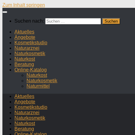
Zum Inhalt springen
Suchen nach:
Aktuelles
Angebote
Kosmetikstudio
Naturarznei
Naturkosmetik
Naturkost
Beratung
Online-Katalog
Naturkost
Naturkosmetik
Naturmittel
Aktuelles
Angebote
Kosmetikstudio
Naturarznei
Naturkosmetik
Naturkost
Beratung
Online-Katalog