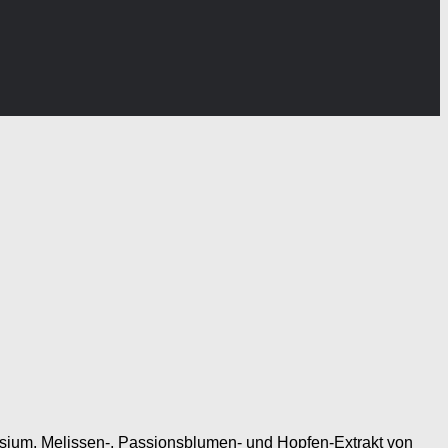
esium, Melissen-, Passionsblumen- und Hopfen-Extrakt von