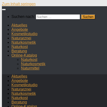
Zum Inhalt springen
Suchen nach:
Aktuelles
Angebote
Kosmetikstudio
Naturarznei
Naturkosmetik
Naturkost
Beratung
Online-Katalog
Naturkost
Naturkosmetik
Naturmittel
Aktuelles
Angebote
Kosmetikstudio
Naturarznei
Naturkosmetik
Naturkost
Beratung
Online-Katalog