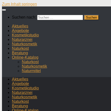
Zum Inhalt springen
Suchen nach:
Aktuelles
Angebote
Kosmetikstudio
Naturarznei
Naturkosmetik
Naturkost
Beratung
Online-Katalog
Naturkost
Naturkosmetik
Naturmittel
Aktuelles
Angebote
Kosmetikstudio
Naturarznei
Naturkosmetik
Naturkost
Beratung
Online-Katalog