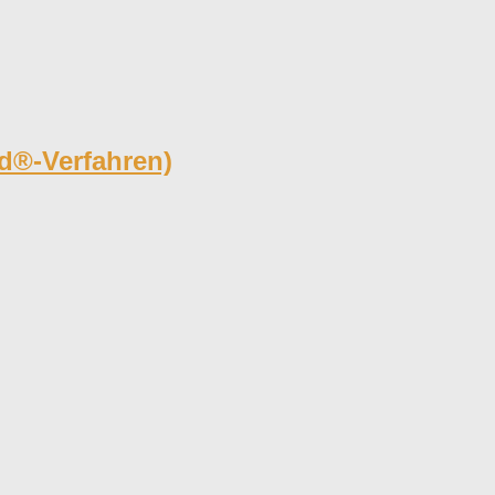
d®-Verfahren)