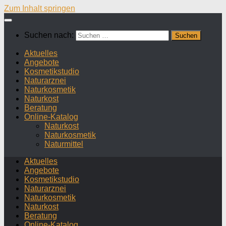
Zum Inhalt springen
Suchen nach:
Aktuelles
Angebote
Kosmetikstudio
Naturarznei
Naturkosmetik
Naturkost
Beratung
Online-Katalog
Naturkost
Naturkosmetik
Naturmittel
Aktuelles
Angebote
Kosmetikstudio
Naturarznei
Naturkosmetik
Naturkost
Beratung
Online-Katalog