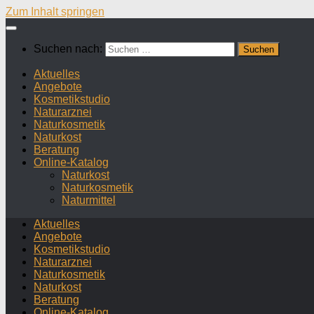
Zum Inhalt springen
Suchen nach:
Aktuelles
Angebote
Kosmetikstudio
Naturarznei
Naturkosmetik
Naturkost
Beratung
Online-Katalog
Naturkost
Naturkosmetik
Naturmittel
Aktuelles
Angebote
Kosmetikstudio
Naturarznei
Naturkosmetik
Naturkost
Beratung
Online-Katalog