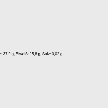
: 37,9 g, Eiweiß: 15,8 g, Salz: 0,02 g.