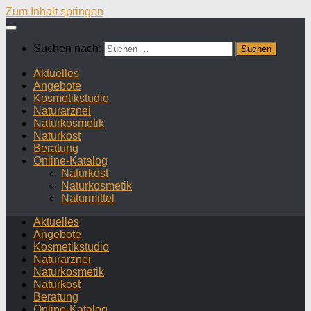
Zum Inhalt springen
Suchen nach:
Aktuelles
Angebote
Kosmetikstudio
Naturarznei
Naturkosmetik
Naturkost
Beratung
Online-Katalog
Naturkost
Naturkosmetik
Naturmittel
Aktuelles
Angebote
Kosmetikstudio
Naturarznei
Naturkosmetik
Naturkost
Beratung
Online-Katalog