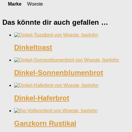
Marke
Woeste
Das könnte dir auch gefallen …
Dinkeltoast
Dinkel-Sonnenblumenbrot
Dinkel-Haferbrot
Ganzkorn Rustikal