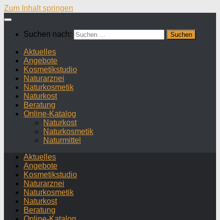
Zum Inhalt springen
Suchen nach:
Aktuelles
Angebote
Kosmetikstudio
Naturarznei
Naturkosmetik
Naturkost
Beratung
Online-Katalog
Naturkost
Naturkosmetik
Naturmittel
Aktuelles
Angebote
Kosmetikstudio
Naturarznei
Naturkosmetik
Naturkost
Beratung
Online-Katalog