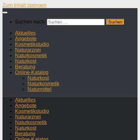
Zum Inhalt springen
Suchen nach:
Aktuelles
Angebote
Kosmetikstudio
Naturarznei
Naturkosmetik
Naturkost
Beratung
Online-Katalog
Naturkost
Naturkosmetik
Naturmittel
Aktuelles
Angebote
Kosmetikstudio
Naturarznei
Naturkosmetik
Naturkost
Beratung
Online-Katalog