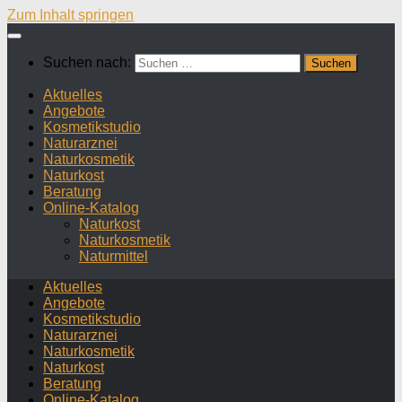
Zum Inhalt springen
Suchen nach:
Aktuelles
Angebote
Kosmetikstudio
Naturarznei
Naturkosmetik
Naturkost
Beratung
Online-Katalog
Naturkost
Naturkosmetik
Naturmittel
Aktuelles
Angebote
Kosmetikstudio
Naturarznei
Naturkosmetik
Naturkost
Beratung
Online-Katalog