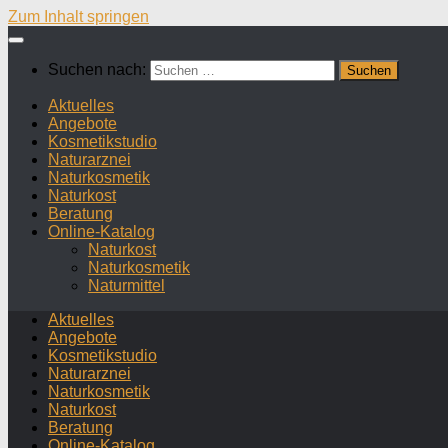
Zum Inhalt springen
Suchen nach:
Aktuelles
Angebote
Kosmetikstudio
Naturarznei
Naturkosmetik
Naturkost
Beratung
Online-Katalog
Naturkost
Naturkosmetik
Naturmittel
Aktuelles
Angebote
Kosmetikstudio
Naturarznei
Naturkosmetik
Naturkost
Beratung
Online-Katalog