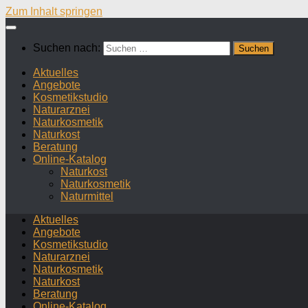
Zum Inhalt springen
Suchen nach:
Aktuelles
Angebote
Kosmetikstudio
Naturarznei
Naturkosmetik
Naturkost
Beratung
Online-Katalog
Naturkost
Naturkosmetik
Naturmittel
Aktuelles
Angebote
Kosmetikstudio
Naturarznei
Naturkosmetik
Naturkost
Beratung
Online-Katalog