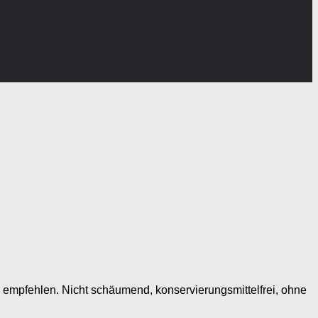
 empfehlen. Nicht schäumend, konservierungsmittelfrei, ohne