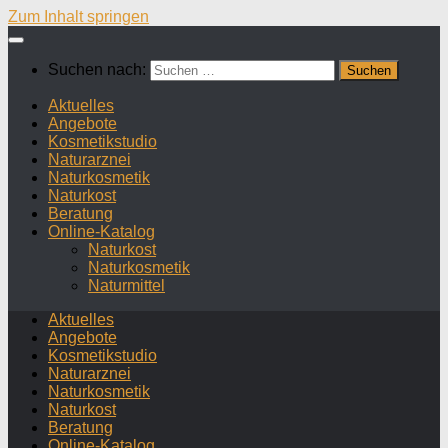
Zum Inhalt springen
Suchen nach:
Aktuelles
Angebote
Kosmetikstudio
Naturarznei
Naturkosmetik
Naturkost
Beratung
Online-Katalog
Naturkost
Naturkosmetik
Naturmittel
Aktuelles
Angebote
Kosmetikstudio
Naturarznei
Naturkosmetik
Naturkost
Beratung
Online-Katalog