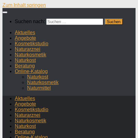
Zum Inhalt springen
Suchen nach:
Aktuelles
Angebote
Kosmetikstudio
Naturarznei
Naturkosmetik
Naturkost
Beratung
Online-Katalog
Naturkost
Naturkosmetik
Naturmittel
Aktuelles
Angebote
Kosmetikstudio
Naturarznei
Naturkosmetik
Naturkost
Beratung
Online-Katalog