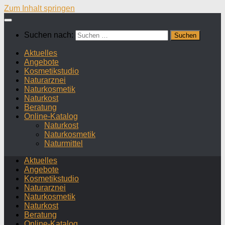
Zum Inhalt springen
Suchen nach:
Aktuelles
Angebote
Kosmetikstudio
Naturarznei
Naturkosmetik
Naturkost
Beratung
Online-Katalog
Naturkost
Naturkosmetik
Naturmittel
Aktuelles
Angebote
Kosmetikstudio
Naturarznei
Naturkosmetik
Naturkost
Beratung
Online-Katalog