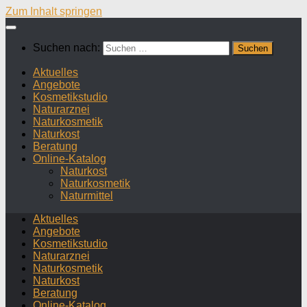
Zum Inhalt springen
Suchen nach:
Aktuelles
Angebote
Kosmetikstudio
Naturarznei
Naturkosmetik
Naturkost
Beratung
Online-Katalog
Naturkost
Naturkosmetik
Naturmittel
Aktuelles
Angebote
Kosmetikstudio
Naturarznei
Naturkosmetik
Naturkost
Beratung
Online-Katalog