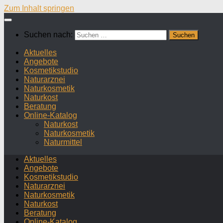
Zum Inhalt springen
Suchen nach:
Aktuelles
Angebote
Kosmetikstudio
Naturarznei
Naturkosmetik
Naturkost
Beratung
Online-Katalog
Naturkost
Naturkosmetik
Naturmittel
Aktuelles
Angebote
Kosmetikstudio
Naturarznei
Naturkosmetik
Naturkost
Beratung
Online-Katalog