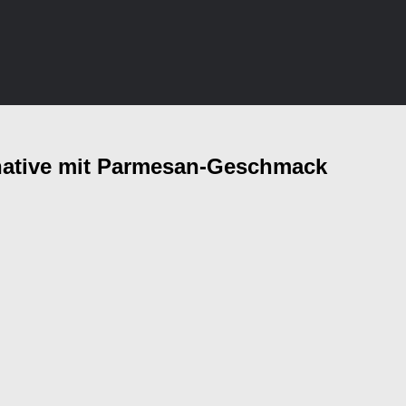
rnative mit Parmesan-Geschmack