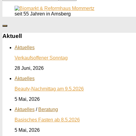
seit 55 Jahren in Arnsberg
Aktuell
Aktuelles
Verkaufsoffener Sonntag
28 Juni, 2026
Aktuelles
Beauty-Nachmittag am 9.5.2026
5 Mai, 2026
Aktuelles
/
Beratung
Basisches Fasten ab 8.5.2026
5 Mai, 2026