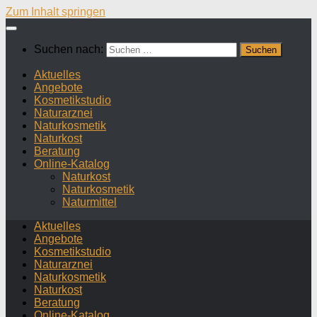
Zum Inhalt springen
Suchen nach:
Aktuelles
Angebote
Kosmetikstudio
Naturarznei
Naturkosmetik
Naturkost
Beratung
Online-Katalog
Naturkost
Naturkosmetik
Naturmittel
Aktuelles
Angebote
Kosmetikstudio
Naturarznei
Naturkosmetik
Naturkost
Beratung
Online-Katalog